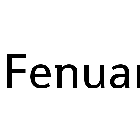
Fenua