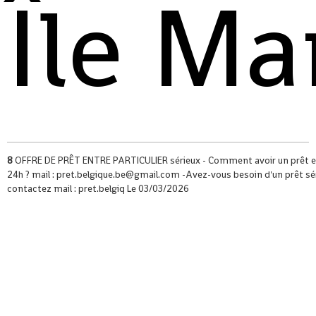
Île Ma
8
OFFRE DE PRÊT ENTRE PARTICULIER sérieux - Comment avoir un prêt entr
24h ? mail : pret.belgique.be@gmail.com -Avez-vous besoin d'un prêt sér
contactez mail : pret.belgiq
Le 03/03/2026