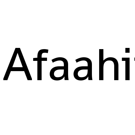
Afaahi