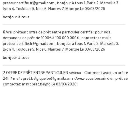
preteur.certifie.fr@gmail.com , bonjour à tous 1. Paris 2. Marseille 3.
Lyon 4. Toulouse 5. Nice 6. Nantes 7. Montpe
Le 03/03/2026
bonjour à tous
6
Vrai prêteur : offre de prêt entre particulier certifié : pour vos
demandes de prêt de 1000€ à 100 000 000€ , contactez : mail :
preteur.certifie.fr@gmail.com , bonjour à tous 1. Paris 2. Marseille 3.
Lyon 4. Toulouse 5. Nice 6. Nantes 7. Montpe
Le 03/03/2026
bonjour à tous
7
OFFRE DE PRÊT ENTRE PARTICULIER sérieux - Comment avoir un prêt entr
24h ? mail : pret.belgique.be@gmail.com -Avez-vous besoin d'un prêt sér
contactez mail : pret.belgiq
Le 03/03/2026