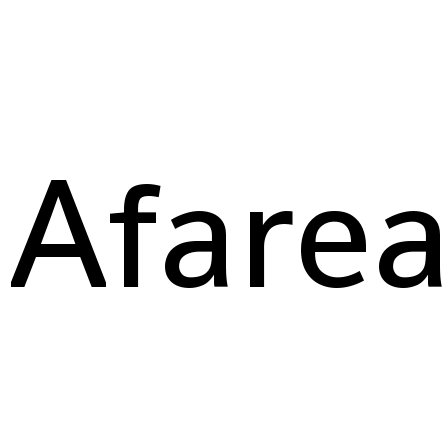
Afarea