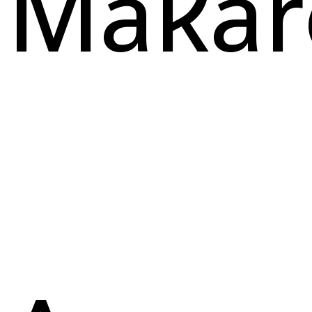
Makar