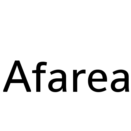
Afarea