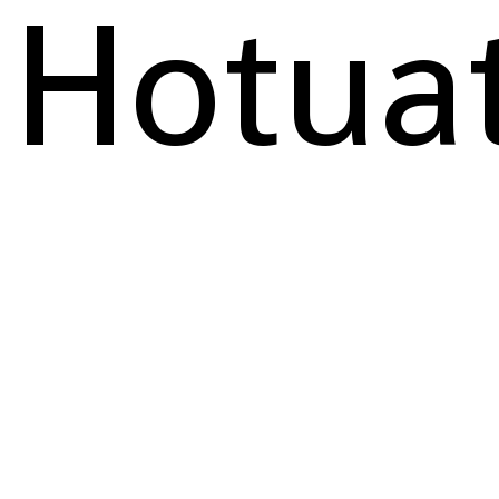
Hotua