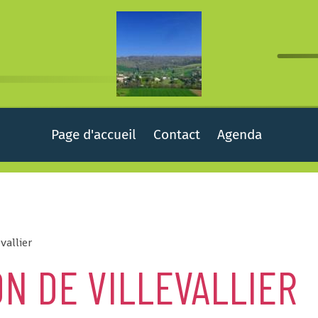
Page d'accueil
Contact
Agenda
vallier
N DE VILLEVALLIER