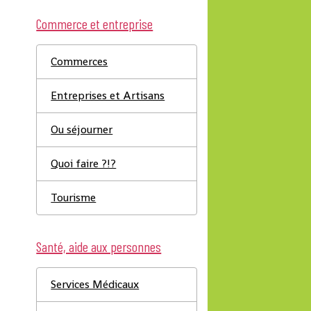
Commerce et entreprise
Commerces
Entreprises et Artisans
Ou séjourner
Quoi faire ?!?
Tourisme
Santé, aide aux personnes
Services Médicaux