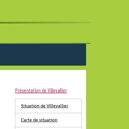
Présentation de Villevallier
Situation de Villevallier
Carte de situation