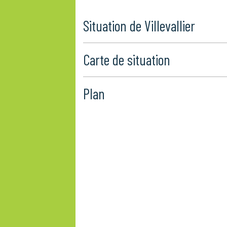
Situation de Villevallier
Carte de situation
Plan