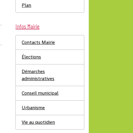
Plan
Infos Mairie
Contacts Mairie
Élections
Démarches
administratives
Conseil municipal
Urbanisme
Vie au quotidien