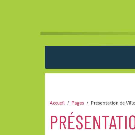
Accueil
Pages
Présentation de Ville
PRÉSENTATIO