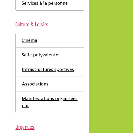
Services à la personne
Culture & Loisirs
Cinéma
Salle polyvalente
Infrastructures sportives
Associations
Manifestations organisées
par
Urgences