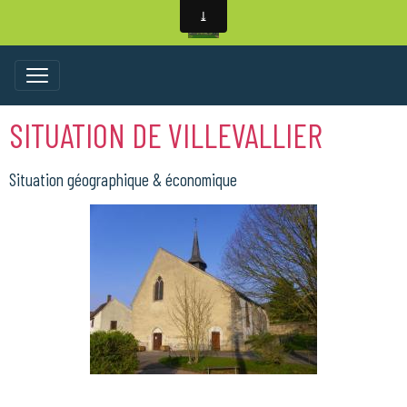
SITUATION DE VILLEVALLIER
Situation géographique & économique