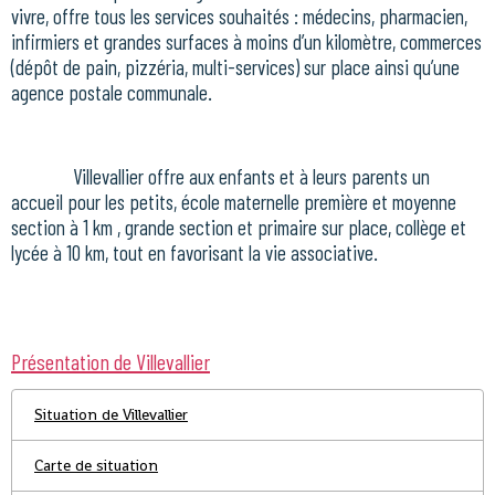
vivre, offre tous les services souhaités : médecins, pharmacien,
infirmiers et grandes surfaces à moins d’un kilomètre, commerces
(dépôt de pain, pizzéria, multi-services) sur place ainsi qu’une
agence postale communale.
Villevallier offre aux enfants et à leurs parents un
accueil pour les petits, école maternelle première et moyenne
section à 1 km , grande section et primaire sur place, collège et
lycée à 10 km, tout en favorisant la vie associative.
Présentation de Villevallier
Situation de Villevallier
Carte de situation