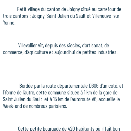
Petit village du canton de Joigny situé au carrefour de
trois cantons : Joigny, Saint Julien du Sault et Villeneuve sur
Yonne.
Villevallier vit, depuis des siècles, d’artisanat, de
commerce, d’agriculture et aujourd’hui de petites industries.
Bordée par la route départementale D606 d’un coté, et
l’Yonne de l’autre, cette commune située à 1 km de la gare de
Saint Julien du Sault
et à 15 km de l’autoroute A6, accueille le
Week-end de nombreux parisiens.
Cette petite bourgade de 420 habitants où il fait bon