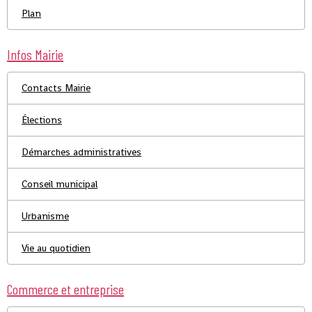
Plan
Infos Mairie
Contacts Mairie
Élections
Démarches administratives
Conseil municipal
Urbanisme
Vie au quotidien
Commerce et entreprise