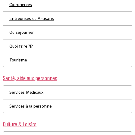
Commerces
Entreprises et Artisans
Ou séjourner
Quoi faire ?!?
Tourisme
Santé, aide aux personnes
Services Médicaux
Services à la personne
Culture & Loisirs