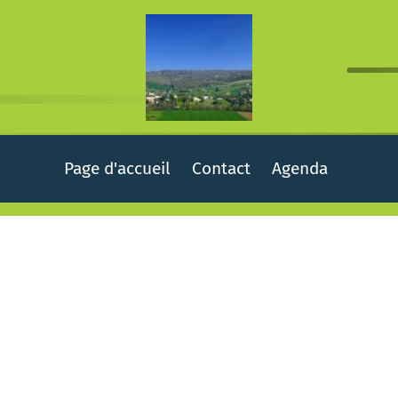
Page d'accueil
Contact
Agenda