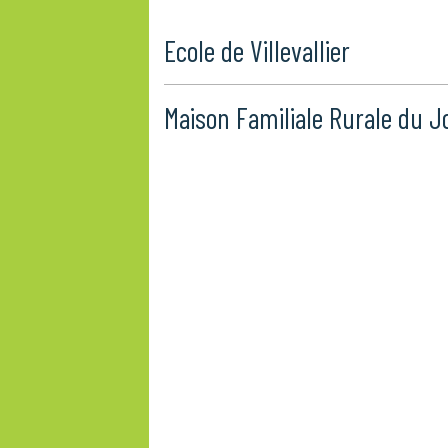
Ecole de Villevallier
Maison Familiale Rurale du J