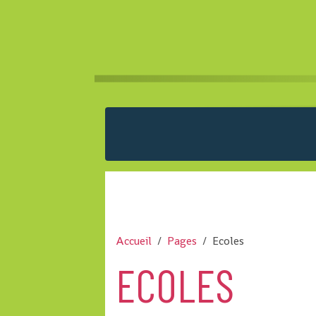
Accueil
Pages
Ecoles
ECOLES