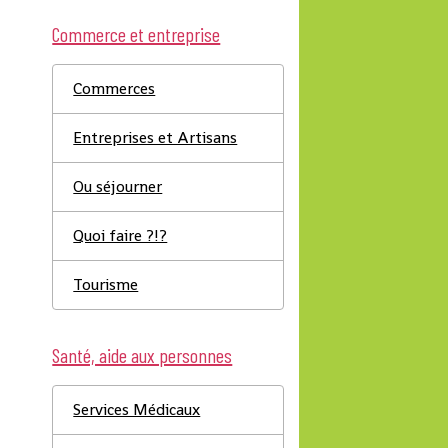
Commerce et entreprise
Commerces
Entreprises et Artisans
Ou séjourner
Quoi faire ?!?
Tourisme
Santé, aide aux personnes
Services Médicaux