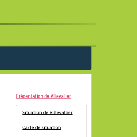
Présentation de Villevallier
Situation de Villevallier
Carte de situation