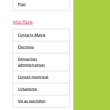
Plan
Infos Mairie
Contacts Mairie
Élections
Démarches
administratives
Conseil municipal
Urbanisme
Vie au quotidien