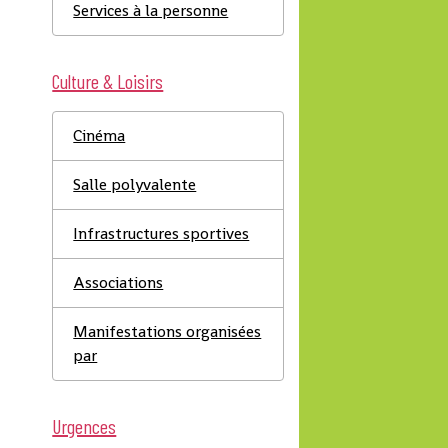
Services à la personne
Culture & Loisirs
Cinéma
Salle polyvalente
Infrastructures sportives
Associations
Manifestations organisées
par
Urgences