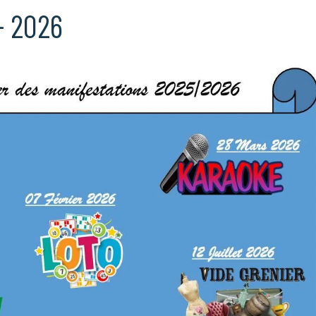
- 2026