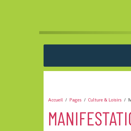
Accueil
Pages
Culture & Loisirs
MANIFESTAT