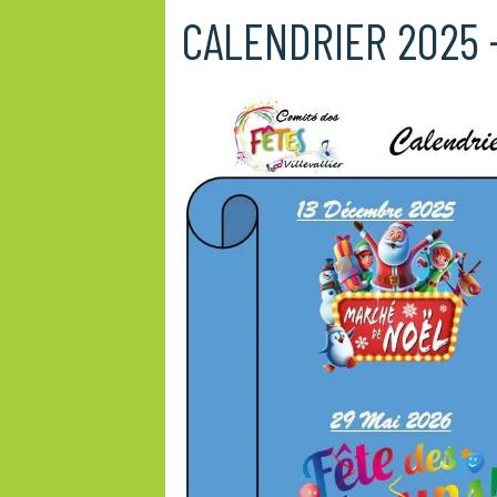
CALENDRIER 2025 