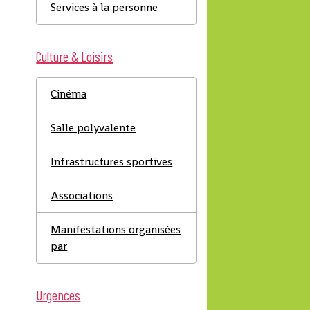
Services à la personne
Culture & Loisirs
Cinéma
Salle polyvalente
Infrastructures sportives
Associations
Manifestations organisées
par
Urgences