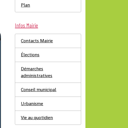
Plan
Infos Mairie
Contacts Mairie
Élections
Démarches
administratives
Conseil municipal
Urbanisme
Vie au quotidien