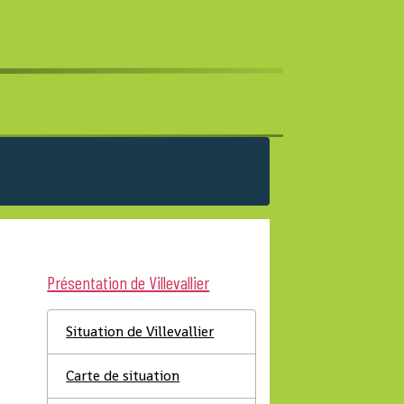
Présentation de Villevallier
Situation de Villevallier
Carte de situation