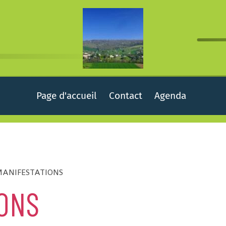
Page d'accueil
Contact
Agenda
MANIFESTATIONS
IONS