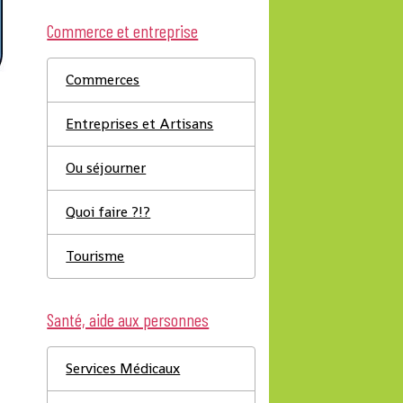
Commerce et entreprise
Commerces
Entreprises et Artisans
Ou séjourner
Quoi faire ?!?
Tourisme
Santé, aide aux personnes
Services Médicaux