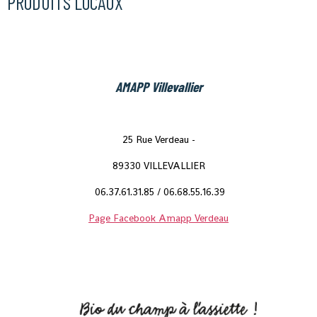
PRODUITS LOCAUX
AMAPP Villevallier
25 Rue Verdeau -
89330 VILLEVALLIER
06.37.61.31.85 / 06.68.55.16.39
Page Facebook Amapp Verdeau