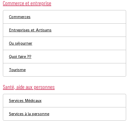
Commerce et entreprise
Commerces
Entreprises et Artisans
Ou séjourner
Quoi faire ?!?
Tourisme
Santé, aide aux personnes
Services Médicaux
Services à la personne