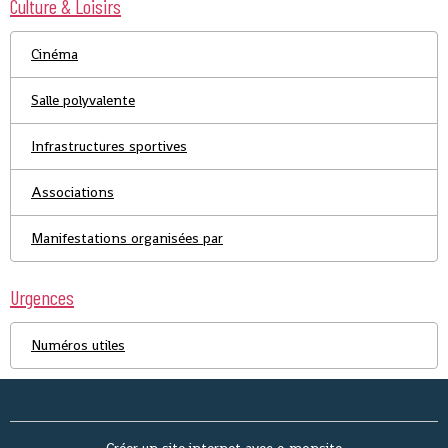
Culture & Loisirs
Cinéma
Salle polyvalente
Infrastructures sportives
Associations
Manifestations organisées par
Urgences
Numéros utiles