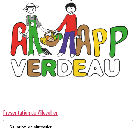
Présentation de Villevallier
Situation de Villevallier