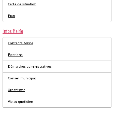
Carte de situation
Plan
Infos Mairie
Contacts Mairie
Élections
Démarches administratives
Conseil municipal
Urbanisme
Vie au quotidien