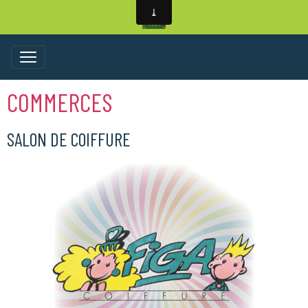
COMMERCES
SALON DE COIFFURE