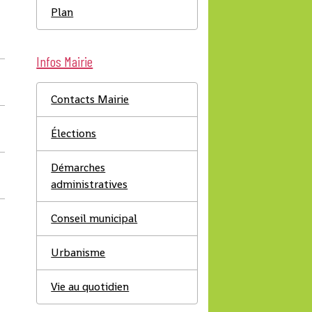
Plan
Infos Mairie
Contacts Mairie
Élections
Démarches
administratives
Conseil municipal
Urbanisme
Vie au quotidien