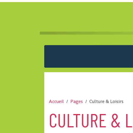
Accueil
Pages
Culture & Loisirs
CULTURE & L