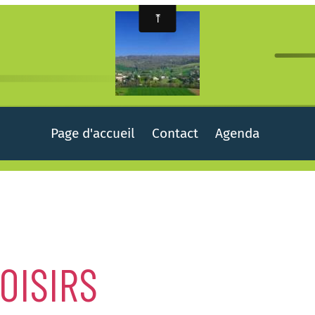
Page d'accueil
Contact
Agenda
OISIRS