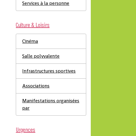
Services à la personne
Culture & Loisirs
Cinéma
Salle polyvalente
Infrastructures sportives
Associations
Manifestations organisées
par
Urgences