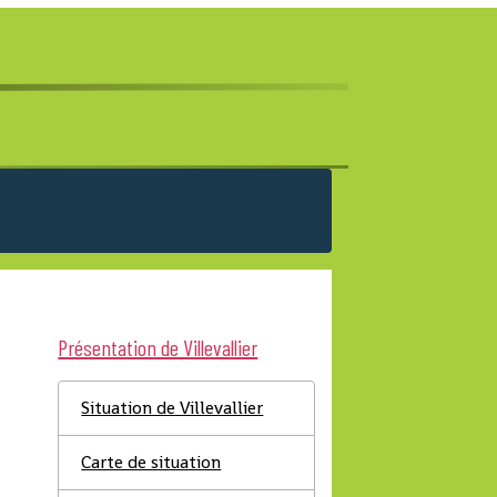
Présentation de Villevallier
Situation de Villevallier
Carte de situation