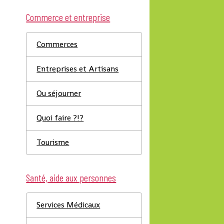
Commerce et entreprise
Commerces
Entreprises et Artisans
Ou séjourner
Quoi faire ?!?
Tourisme
Santé, aide aux personnes
Services Médicaux