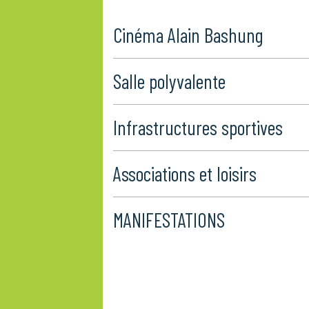
Cinéma Alain Bashung
Salle polyvalente
Infrastructures sportives
Associations et loisirs
MANIFESTATIONS