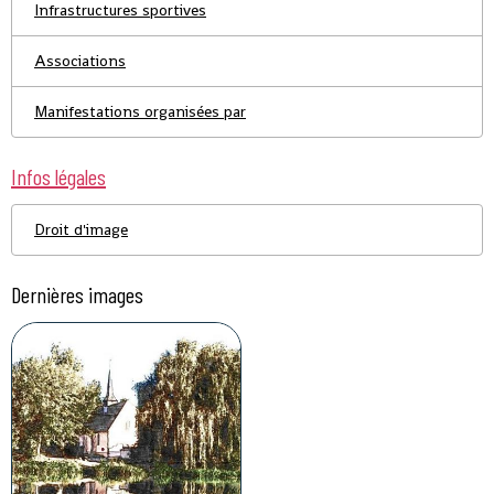
Infrastructures sportives
Associations
Manifestations organisées par
Infos légales
Droit d'image
Dernières images