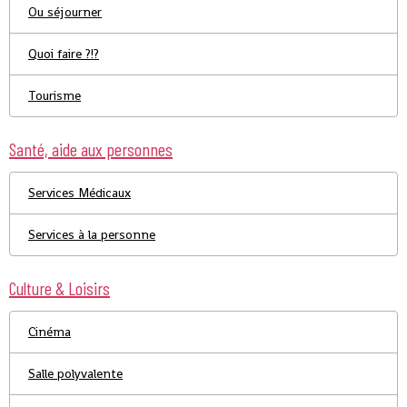
Ou séjourner
Quoi faire ?!?
Tourisme
Santé, aide aux personnes
Services Médicaux
Services à la personne
Culture & Loisirs
Cinéma
Salle polyvalente