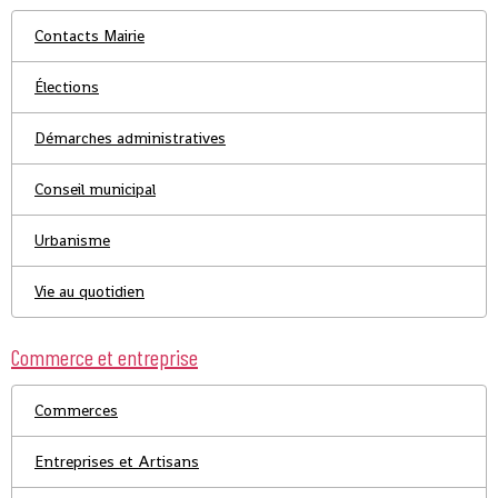
Contacts Mairie
Élections
Démarches administratives
Conseil municipal
Urbanisme
Vie au quotidien
Commerce et entreprise
Commerces
Entreprises et Artisans