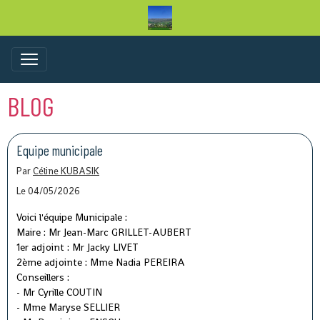
BLOG
Equipe municipale
Par
Céline KUBASIK
Le 04/05/2026
Voici l'équipe Municipale :
Maire : Mr Jean-Marc GRILLET-AUBERT
1er adjoint : Mr Jacky LIVET
2ème adjointe : Mme Nadia PEREIRA
Conseillers :
- Mr Cyrille COUTIN
- Mme Maryse SELLIER