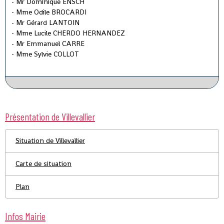
- Mr Dominique ENSCH
- Mme Odile BROCARDI
- Mr Gérard LANTOIN
- Mme Lucile CHERDO HERNANDEZ
- Mr Emmanuel CARRE
- Mme Sylvie COLLOT
Présentation de Villevallier
Situation de Villevallier
Carte de situation
Plan
Infos Mairie