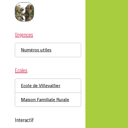
Urgences
Numéros utiles
Ecoles
Ecole de Villevallier
Maison Familiale Rurale
Interactif