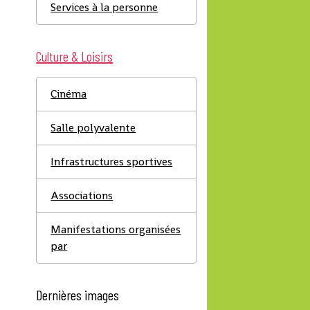
Services à la personne
Culture & Loisirs
Cinéma
Salle polyvalente
Infrastructures sportives
Associations
Manifestations organisées
par
Dernières images