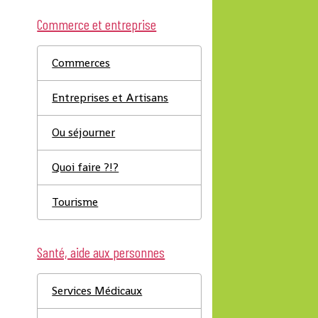
Commerce et entreprise
Commerces
Entreprises et Artisans
Ou séjourner
Quoi faire ?!?
Tourisme
Santé, aide aux personnes
Services Médicaux