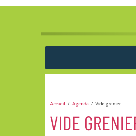
Accueil
Agenda
Vide grenier
VIDE GRENIE