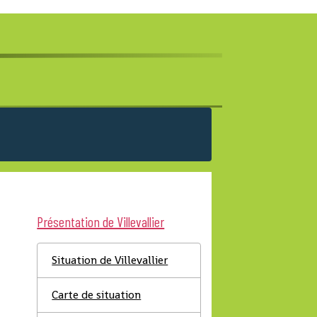
Présentation de Villevallier
Situation de Villevallier
Carte de situation