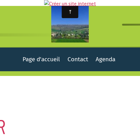
Page d'accueil
Contact
Agenda
R