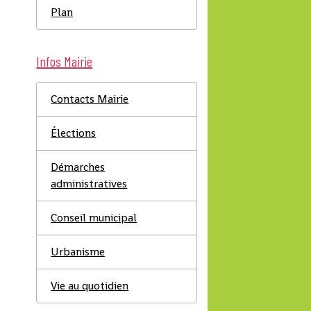
Plan
Infos Mairie
Contacts Mairie
Élections
Démarches
administratives
Conseil municipal
Urbanisme
Vie au quotidien