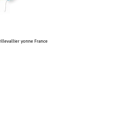
illevallier yonne France